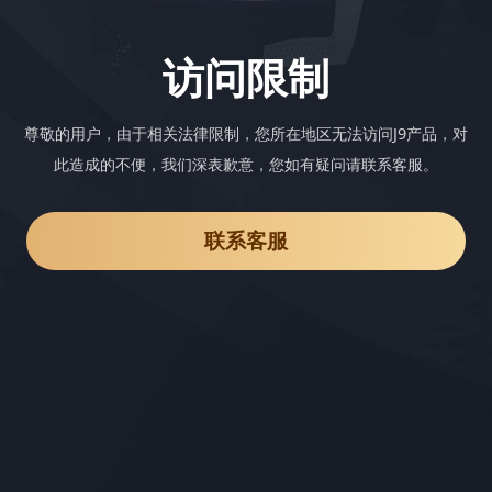
访问限制
尊敬的用户，由于相关法律限制，您所在地区无法访问J9产品，对
此造成的不便，我们深表歉意，您如有疑问请联系客服。
联系客服