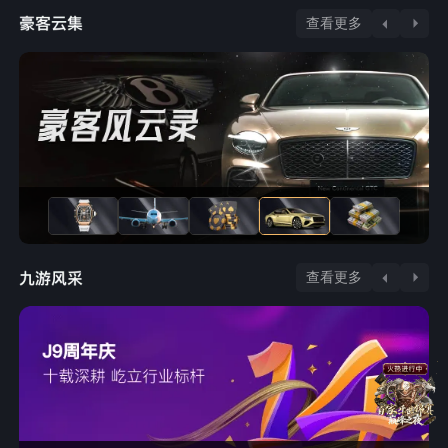
查看更多
查看更多