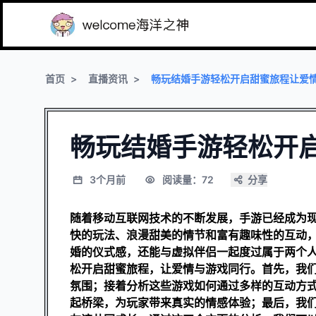
首页
直播资讯
畅玩结婚手游轻松开启甜蜜旅程让爱
畅玩结婚手游轻松开
3个月前
阅读量：72
分享
随着移动互联网技术的不断发展，手游已经成为
快的玩法、浪漫甜美的情节和富有趣味性的互动
婚的仪式感，还能与虚拟伴侣一起度过属于两个
松开启甜蜜旅程，让爱情与游戏同行。首先，我
氛围；接着分析这些游戏如何通过多样的互动方
起桥梁，为玩家带来真实的情感体验；最后，我