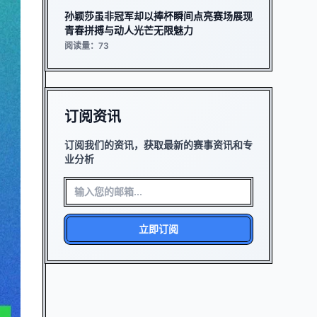
孙颖莎虽非冠军却以捧杯瞬间点亮赛场展现
青春拼搏与动人光芒无限魅力
阅读量：73
订阅资讯
订阅我们的资讯，获取最新的赛事资讯和专
业分析
立即订阅